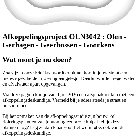
Afkoppelingsproject OLN3042 : Olen -
Gerhagen - Geerbossen - Goorkens
Wat moet je nu doen?
Zoals je in onze brief las, wordt er binnenkort in jouw straat een
nieuwe gescheiden riolering aangelegd. Daarbij worden regenwater
en afvalwater apart opgevangen.
Via deze pagina kun je vanaf juli 2026 een afspraak maken met een
afkoppelingsdeskundige. Vermeld bij je adres steeds je straat en
huisnummer.
Bij het opmaken van de afkoppelingsstudie zijn bouw- of
rioleringsplannen van je woning een grote hulp. Heb je deze
plannen nog? Leg ze dan klaar voor het woningbezoek van de
afkoppelingsdeskundige.