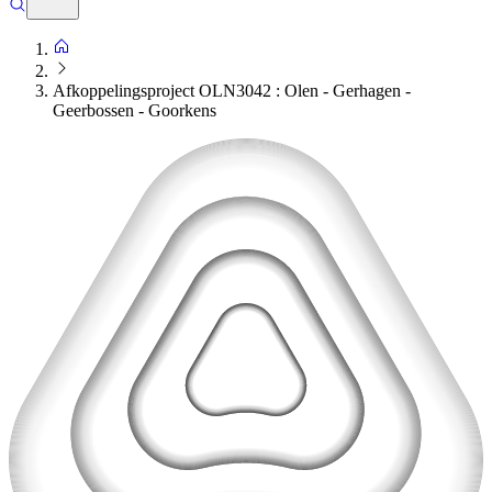
Afkoppelingsproject OLN3042 : Olen - Gerhagen -
Geerbossen - Goorkens