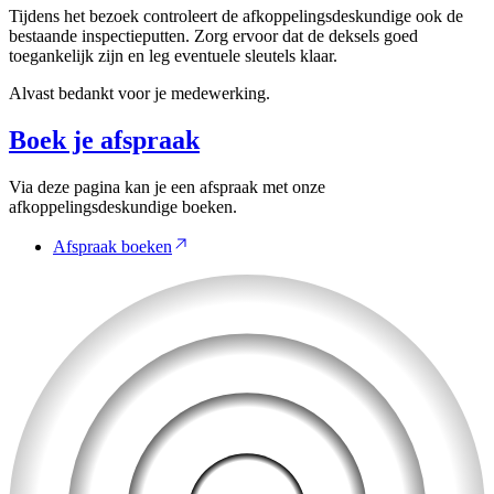
Tijdens het bezoek controleert de afkoppelingsdeskundige ook de
bestaande inspectieputten. Zorg ervoor dat de deksels goed
toegankelijk zijn en leg eventuele sleutels klaar.
Alvast bedankt voor je medewerking.
Boek je afspraak
Via deze pagina kan je een afspraak met onze
afkoppelingsdeskundige boeken.
Afspraak boeken