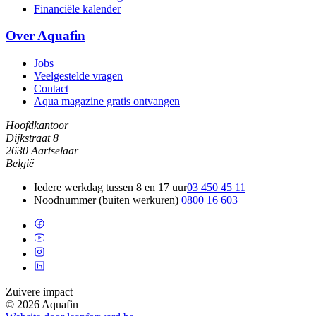
Financiële kalender
Over Aquafin
Jobs
Veelgestelde vragen
Contact
Aqua magazine gratis ontvangen
Hoofdkantoor
Dijkstraat 8
2630 Aartselaar
België
Iedere werkdag tussen 8 en 17 uur
03 450 45 11
Noodnummer (buiten werkuren)
0800 16 603
Zuivere impact
© 2026 Aquafin