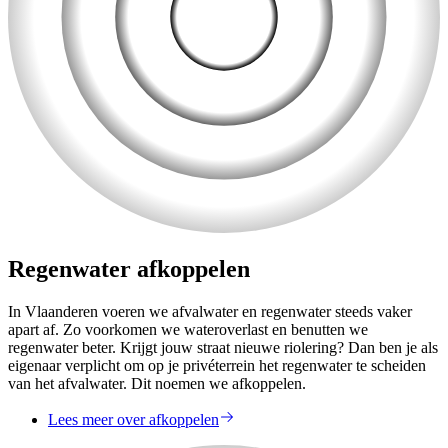
Regenwater afkoppelen
In Vlaanderen voeren we afvalwater en regenwater steeds vaker
apart af. Zo voorkomen we wateroverlast en benutten we
regenwater beter. Krijgt jouw straat nieuwe riolering? Dan ben je als
eigenaar verplicht om op je privéterrein het regenwater te scheiden
van het afvalwater. Dit noemen we afkoppelen.
Lees meer over afkoppelen