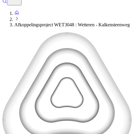
Afkoppelingsproject WET3048 : Wetteren - Kalkensteenweg