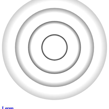
Leren