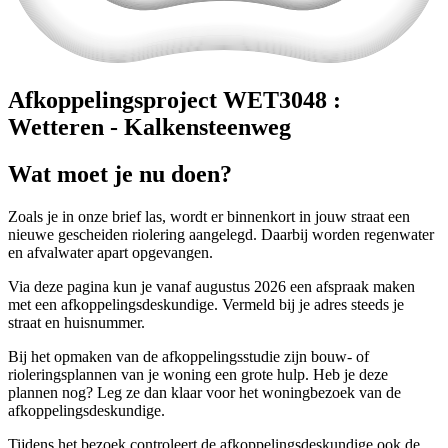
Afkoppelingsproject WET3048 :
Wetteren - Kalkensteenweg
Wat moet je nu doen?
Zoals je in onze brief las, wordt er binnenkort in jouw straat een
nieuwe gescheiden riolering aangelegd. Daarbij worden regenwater
en afvalwater apart opgevangen.
Via deze pagina kun je vanaf augustus 2026 een afspraak maken
met een afkoppelingsdeskundige. Vermeld bij je adres steeds je
straat en huisnummer.
Bij het opmaken van de afkoppelingsstudie zijn bouw- of
rioleringsplannen van je woning een grote hulp. Heb je deze
plannen nog? Leg ze dan klaar voor het woningbezoek van de
afkoppelingsdeskundige.
Tijdens het bezoek controleert de afkoppelingsdeskundige ook de