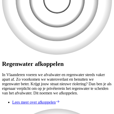
Regenwater afkoppelen
In Vlaanderen voeren we afvalwater en regenwater steeds vaker
apart af. Zo voorkomen we wateroverlast en benutten we
regenwater beter. Krijgt jouw straat nieuwe riolering? Dan ben je als
eigenaar verplicht om op je privéterrein het regenwater te scheiden
van het afvalwater. Dit noemen we afkoppelen.
Lees meer over afkoppelen