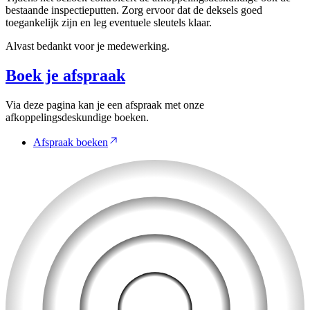
bestaande inspectieputten. Zorg ervoor dat de deksels goed
toegankelijk zijn en leg eventuele sleutels klaar.
Alvast bedankt voor je medewerking.
Boek je afspraak
Via deze pagina kan je een afspraak met onze
afkoppelingsdeskundige boeken.
Afspraak boeken