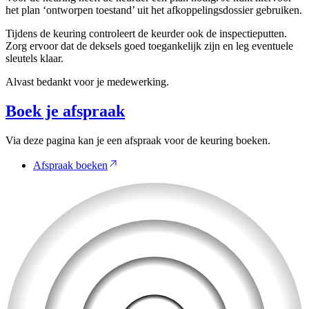
het plan ‘ontworpen toestand’ uit het afkoppelingsdossier gebruiken.
Tijdens de keuring controleert de keurder ook de inspectieputten.
Zorg ervoor dat de deksels goed toegankelijk zijn en leg eventuele
sleutels klaar.
Alvast bedankt voor je medewerking.
Boek je afspraak
Via deze pagina kan je een afspraak voor de keuring boeken.
Afspraak boeken