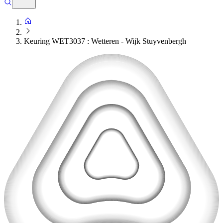
Keuring WET3037 : Wetteren - Wijk Stuyvenbergh