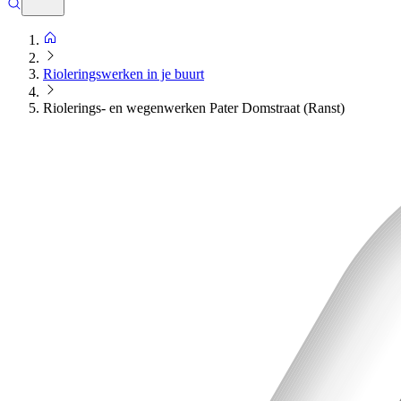
Rioleringswerken in je buurt
Riolerings- en wegenwerken Pater Domstraat (Ranst)