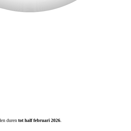
llen duren
tot half februari 2026
.