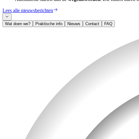
Lees alle nieuwsberichten
Wat doen we?
Praktische info
Nieuws
Contact
FAQ