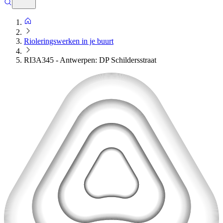
Rioleringswerken in je buurt
RI3A345 - Antwerpen: DP Schildersstraat