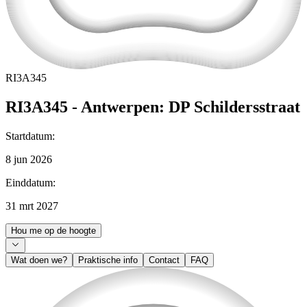
RI3A345
RI3A345 - Antwerpen: DP Schildersstraat
Startdatum
:
8 jun 2026
Einddatum
:
31 mrt 2027
Hou me op de hoogte
Wat doen we?
Praktische info
Contact
FAQ