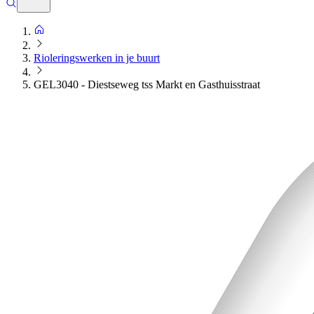
Rioleringswerken in je buurt
GEL3040 - Diestseweg tss Markt en Gasthuisstraat