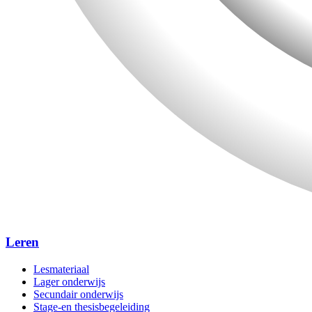
Leren
Lesmateriaal
Lager onderwijs
Secundair onderwijs
Stage-en thesisbegeleiding