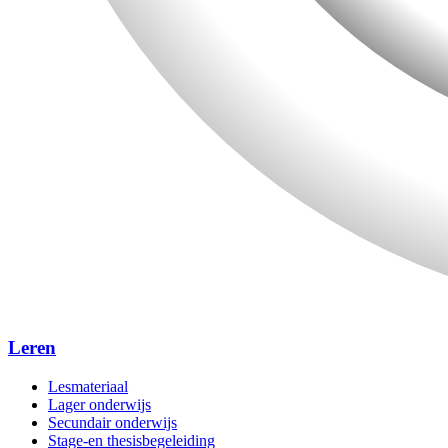
Leren
Lesmateriaal
Lager onderwijs
Secundair onderwijs
Stage-en thesisbegeleiding