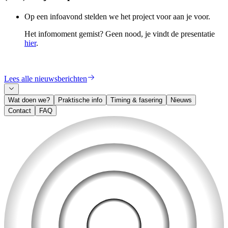
Op een infoavond stelden we het project voor aan je voor.
Het infomoment gemist? Geen nood, je vindt de presentatie
hier
.
Lees alle nieuwsberichten
Wat doen we?
Praktische info
Timing & fasering
Nieuws
Contact
FAQ