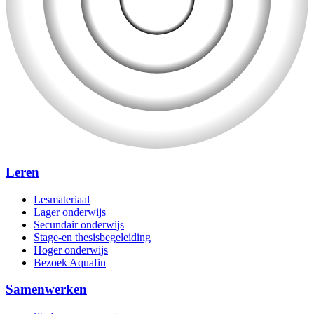
Leren
Lesmateriaal
Lager onderwijs
Secundair onderwijs
Stage-en thesisbegeleiding
Hoger onderwijs
Bezoek Aquafin
Samenwerken