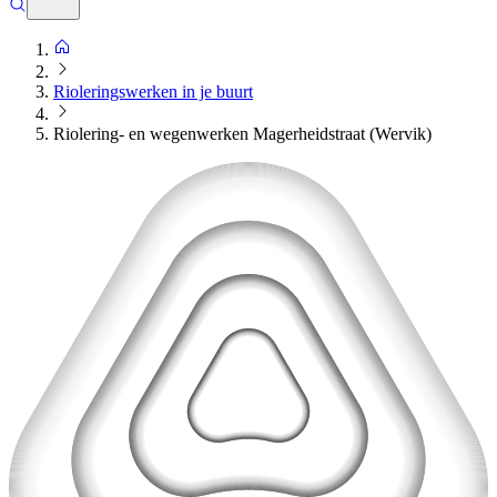
Rioleringswerken in je buurt
Riolering- en wegenwerken Magerheidstraat (Wervik)