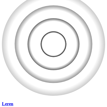
Leren