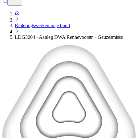
Rioleringswerken in je buurt
LDG3004 - Aanleg DWA Rennevoorstr. - Geuzesmisse