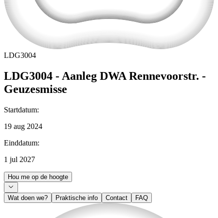
LDG3004
LDG3004 - Aanleg DWA Rennevoorstr. -
Geuzesmisse
Startdatum
:
19 aug 2024
Einddatum
:
1 jul 2027
Hou me op de hoogte
Wat doen we?
Praktische info
Contact
FAQ