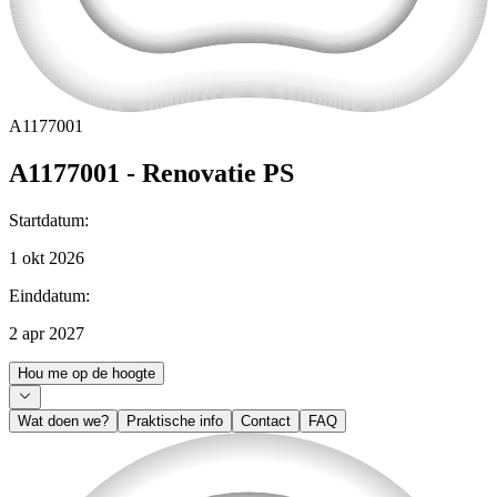
A1177001
A1177001 - Renovatie PS
Startdatum
:
1 okt 2026
Einddatum
:
2 apr 2027
Hou me op de hoogte
Wat doen we?
Praktische info
Contact
FAQ