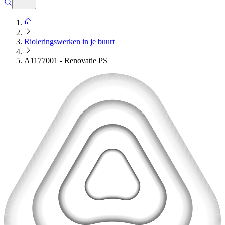
Rioleringswerken in je buurt
A1177001 - Renovatie PS