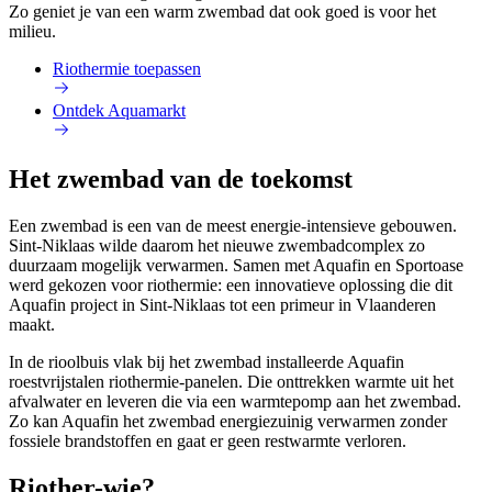
Zo geniet je van een warm zwembad dat ook goed is voor het
milieu.
Riothermie toepassen
Ontdek Aquamarkt
Het zwembad van de toekomst
Een zwembad is een van de meest energie-intensieve gebouwen.
Sint-Niklaas wilde daarom het nieuwe zwembadcomplex zo
duurzaam mogelijk verwarmen. Samen met Aquafin en Sportoase
werd gekozen voor riothermie: een innovatieve oplossing die dit
Aquafin project in Sint-Niklaas tot een primeur in Vlaanderen
maakt.
In de rioolbuis vlak bij het zwembad installeerde Aquafin
roestvrijstalen riothermie-panelen. Die onttrekken warmte uit het
afvalwater en leveren die via een warmtepomp aan het zwembad.
Zo kan Aquafin het zwembad energiezuinig verwarmen zonder
fossiele brandstoffen en gaat er geen restwarmte verloren.
Riother-wie?