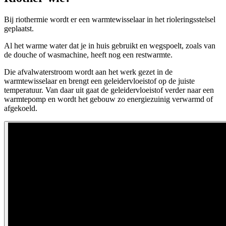
Bij riothermie wordt er een warmtewisselaar in het rioleringsstelsel
geplaatst.
Al het warme water dat je in huis gebruikt en wegspoelt, zoals van
de douche of wasmachine, heeft nog een restwarmte.
Die afvalwaterstroom wordt aan het werk gezet in de
warmtewisselaar en brengt een geleidervloeistof op de juiste
temperatuur. Van daar uit gaat de geleidervloeistof verder naar een
warmtepomp en wordt het gebouw zo energiezuinig verwarmd of
afgekoeld.