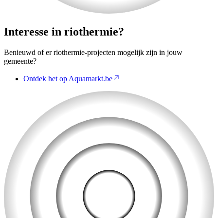
Interesse in riothermie?
Benieuwd of er riothermie-projecten mogelijk zijn in jouw
gemeente?
Ontdek het op Aquamarkt.be