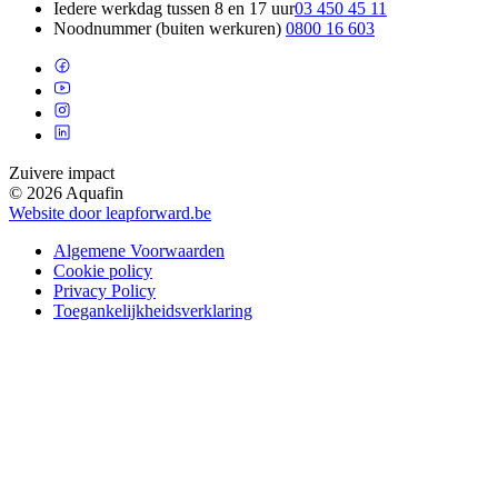
Iedere werkdag tussen 8 en 17 uur
03 450 45 11
Noodnummer (buiten werkuren)
0800 16 603
Zuivere impact
© 2026 Aquafin
Website door leapforward.be
Algemene Voorwaarden
Cookie policy
Privacy Policy
Toegankelijkheidsverklaring