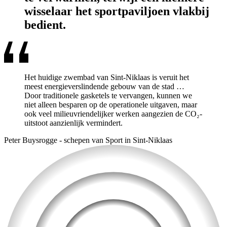
wisselaar het sportpaviljoen vlakbij
bedient.
Het huidige zwembad van Sint-Niklaas is veruit het
meest energieverslindende gebouw van de stad …
Door traditionele gasketels te vervangen, kunnen we
niet alleen besparen op de operationele uitgaven, maar
ook veel milieuvriendelijker werken aangezien de CO₂-
uitstoot aanzienlijk vermindert.
Peter Buysrogge
-
schepen van Sport in Sint-Niklaas