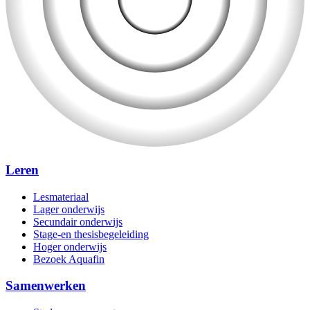
Leren
Lesmateriaal
Lager onderwijs
Secundair onderwijs
Stage-en thesisbegeleiding
Hoger onderwijs
Bezoek Aquafin
Samenwerken