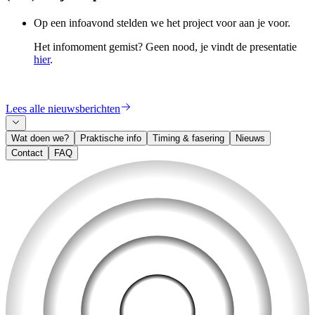
Op een infoavond stelden we het project voor aan je voor.
Het infomoment gemist? Geen nood, je vindt de presentatie
hier
.
Lees alle nieuwsberichten
Wat doen we?
Praktische info
Timing & fasering
Nieuws
Contact
FAQ