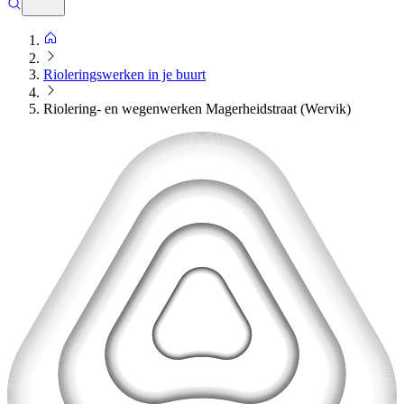
Rioleringswerken in je buurt
Riolering- en wegenwerken Magerheidstraat (Wervik)