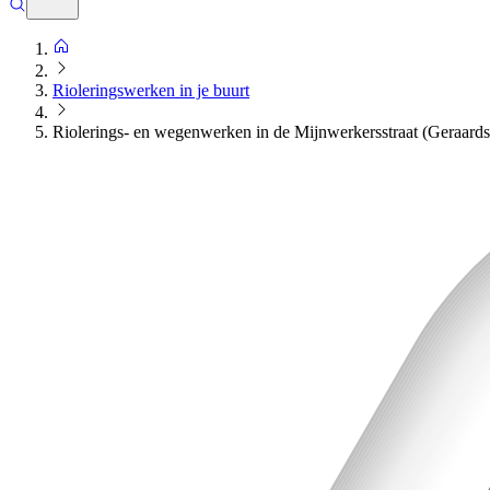
Rioleringswerken in je buurt
Riolerings- en wegenwerken in de Mijnwerkersstraat (Geraard