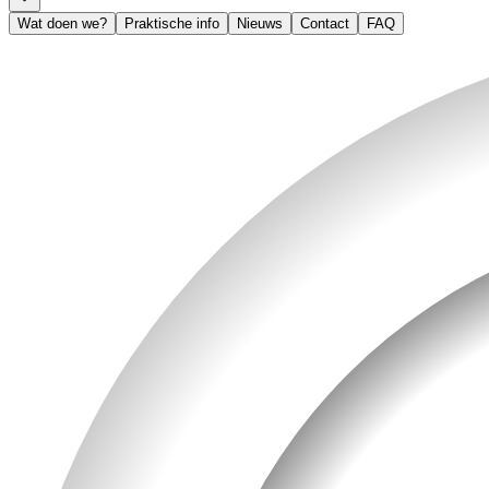
Wat doen we?
Praktische info
Nieuws
Contact
FAQ