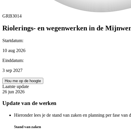
GRB3014
Riolerings- en wegenwerken in de Mijnwer
Startdatum
:
10 aug 2026
Einddatum
:
3 sep 2027
Hou me op de hoogte
Laatste update
26 jun 2026
Update van de werken
Hieronder lees je de stand van zaken en planning per fase van
Stand van zaken