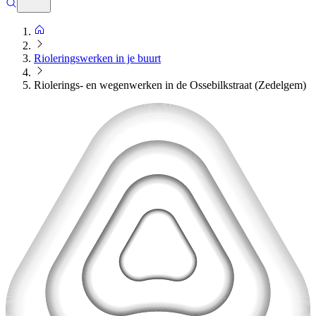
Rioleringswerken in je buurt
Riolerings- en wegenwerken in de Ossebilkstraat (Zedelgem)