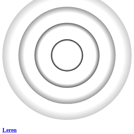
Leren