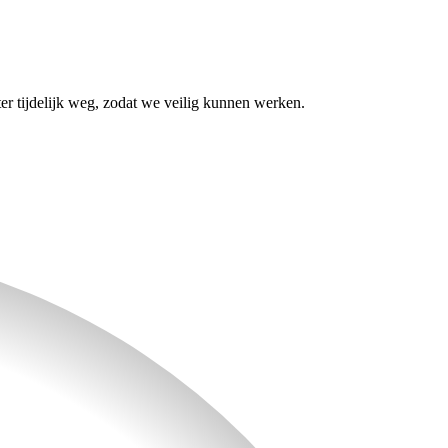
er tijdelijk weg, zodat we veilig kunnen werken.