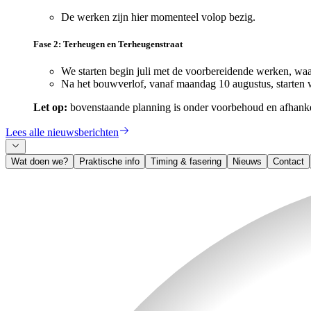
De werken zijn hier momenteel volop bezig.
Fase 2: Terheugen en Terheugenstraat
We starten begin juli met de voorbereidende werken, wa
Na het bouwverlof, vanaf maandag 10 augustus, starten w
Let op:
bovenstaande planning is onder voorbehoud en afhank
Lees alle nieuwsberichten
Wat doen we?
Praktische info
Timing & fasering
Nieuws
Contact