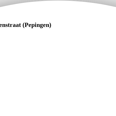
enstraat (Pepingen)