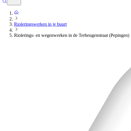
Rioleringswerken in je buurt
Riolerings- en wegenwerken in de Terheugenstraat (Pepingen)