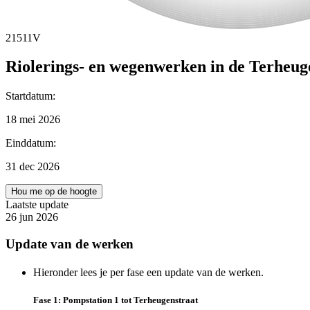
21511V
Riolerings- en wegenwerken in de Terheug
Startdatum
:
18 mei 2026
Einddatum
:
31 dec 2026
Hou me op de hoogte
Laatste update
26 jun 2026
Update van de werken
Hieronder lees je per fase een update van de werken.
Fase 1: Pompstation 1 tot Terheugenstraat