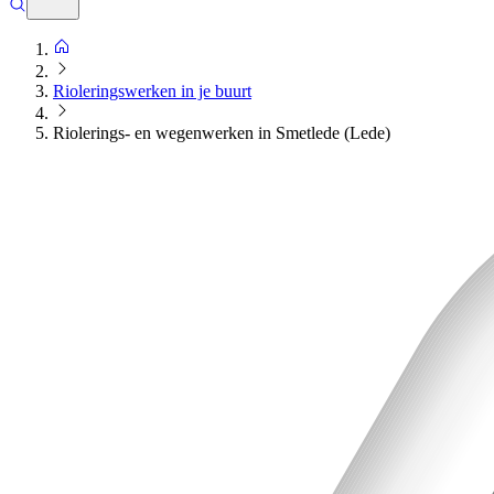
Rioleringswerken in je buurt
Riolerings- en wegenwerken in Smetlede (Lede)