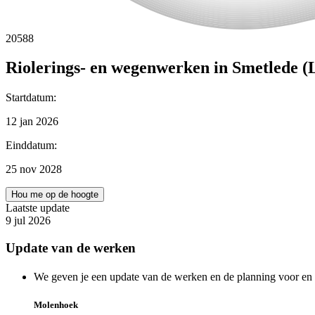
20588
Riolerings- en wegenwerken in Smetlede (
Startdatum
:
12 jan 2026
Einddatum
:
25 nov 2028
Hou me op de hoogte
Laatste update
9 jul 2026
Update van de werken
We geven je een update van de werken en de planning voor en
Molenhoek