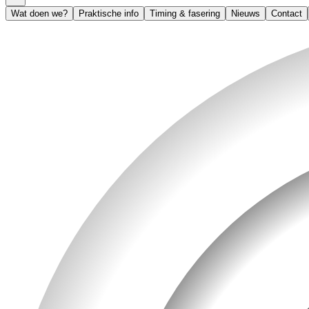
Wat doen we?
Praktische info
Timing & fasering
Nieuws
Contact