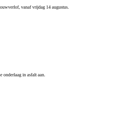
ouwverlof, vanaf vrijdag 14 augustus.
e onderlaag in asfalt aan.