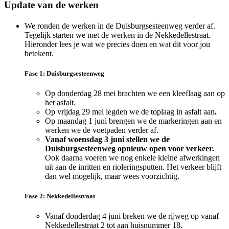
Update van de werken
We ronden de werken in de Duisburgsesteenweg verder af.
Tegelijk starten we met de werken in de Nekkedellestraat.
Hieronder lees je wat we precies doen en wat dit voor jou
betekent.
Fase 1: Duisburgsesteenweg
Op donderdag 28 mei brachten we een kleeflaag aan op
het asfalt.
Op vrijdag 29 mei legden we de toplaag in asfalt aan
.
Op maandag 1 juni brengen we de markeringen aan en
werken we de voetpaden verder af.
Vanaf woensdag 3 juni stellen we de
Duisburgsesteenweg opnieuw open voor verkeer.
Ook daarna voeren we nog enkele kleine afwerkingen
uit aan de inritten en rioleringsputten. Het verkeer blijft
dan wel mogelijk, maar wees voorzichtig.
Fase 2: Nekkedellestraat
Vanaf donderdag 4 juni breken we de rijweg op vanaf
Nekkedellestraat 2 tot aan huisnummer 18.