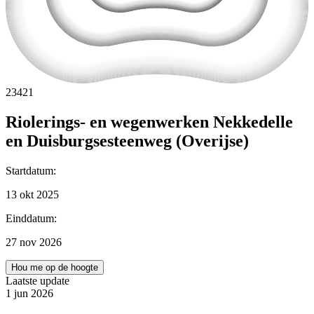
23421
Riolerings- en wegenwerken Nekkedelle
en Duisburgsesteenweg (Overijse)
Startdatum
:
13 okt 2025
Einddatum
:
27 nov 2026
Hou me op de hoogte
Laatste update
1 jun 2026