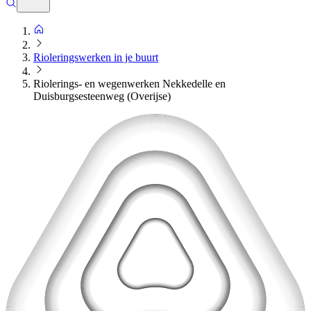
Rioleringswerken in je buurt
Riolerings- en wegenwerken Nekkedelle en
Duisburgsesteenweg (Overijse)