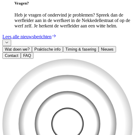
Vragen?
Heb je vragen of ondervind je problemen? Spreek dan de
werfleider aan in de werfkeet in de Nekkedellestraat of op de
werf zelf. Je herkent de werfleider aan een witte helm.
Lees alle nieuwsberichten
Wat doen we?
Praktische info
Timing & fasering
Nieuws
Contact
FAQ