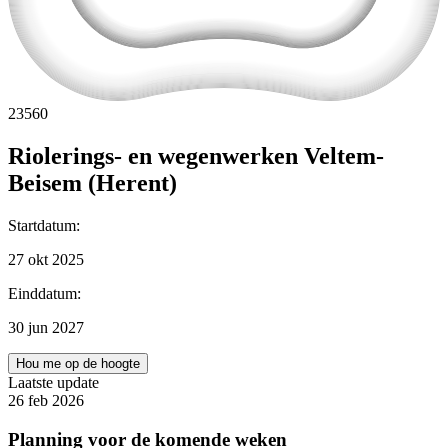
23560
Riolerings- en wegenwerken Veltem-
Beisem (Herent)
Startdatum
:
27 okt 2025
Einddatum
:
30 jun 2027
Hou me op de hoogte
Laatste update
26 feb 2026
Planning voor de komende weken