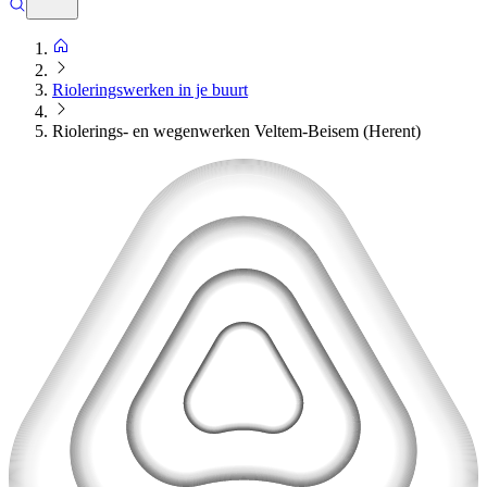
Rioleringswerken in je buurt
Riolerings- en wegenwerken Veltem-Beisem (Herent)