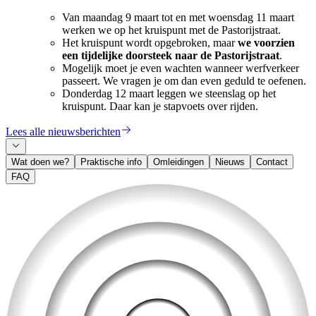
Van maandag 9 maart tot en met woensdag 11 maart
werken we op het kruispunt met de Pastorijstraat.
Het kruispunt wordt opgebroken, maar
we voorzien
een tijdelijke doorsteek naar de Pastorijstraat
.
Mogelijk moet je even wachten wanneer werfverkeer
passeert. We vragen je om dan even geduld te oefenen.
Donderdag 12 maart leggen we steenslag op het
kruispunt. Daar kan je stapvoets over rijden.
Lees alle nieuwsberichten
Wat doen we?
Praktische info
Omleidingen
Nieuws
Contact
FAQ