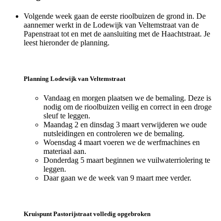
Volgende week gaan de eerste rioolbuizen de grond in. De
aannemer werkt in de Lodewijk van Veltemstraat van de
Papenstraat tot en met de aansluiting met de Haachtstraat. Je
leest hieronder de planning.
Planning Lodewijk van Veltemstraat
Vandaag en morgen plaatsen we de bemaling. Deze is
nodig om de rioolbuizen veilig en correct in een droge
sleuf te leggen.
Maandag 2 en dinsdag 3 maart verwijderen we oude
nutsleidingen en controleren we de bemaling.
Woensdag 4 maart voeren we de werfmachines en
materiaal aan.
Donderdag 5 maart beginnen we vuilwaterriolering te
leggen.
Daar gaan we de week van 9 maart mee verder.
Kruispunt Pastorijstraat volledig opgebroken