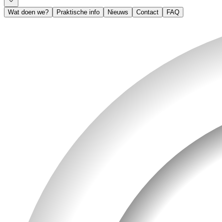
Wat doen we?
Praktische info
Nieuws
Contact
FAQ