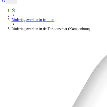
Rioleringswerken in je buurt
Rioleringswerken in de Terloonstraat (Kampenhout)