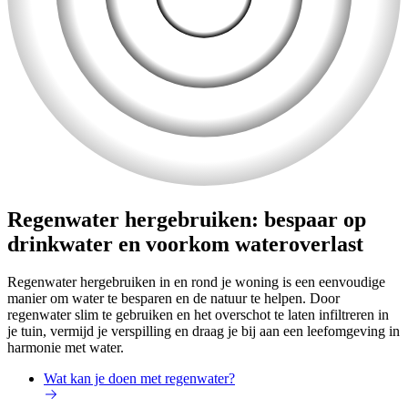
Regenwater hergebruiken: bespaar op
drinkwater en voorkom wateroverlast
Regenwater hergebruiken in en rond je woning is een eenvoudige
manier om water te besparen en de natuur te helpen. Door
regenwater slim te gebruiken en het overschot te laten infiltreren in
je tuin, vermijd je verspilling en draag je bij aan een leefomgeving in
harmonie met water.
Wat kan je doen met regenwater?