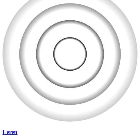
Leren