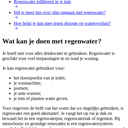
Regenwater infiltreren in je tuin
Wil je meer tips over slim omgaan met regenwater?
Hoe helpt je tuin mee tegen droogte en wateroverlast?
Wat kan je doen met regenwater?
Je hoeft niet voor alles drinkwater te gebruiken. Regenwater is
geschikt voor veel toepassingen in en rond je woning.
Je kan regenwater gebruiken voor:
het doorspoelen van je toilet;
je wasmachine;
poetsen;
je auto wassen;
je tuin of planten water geven.
Voor ongeveer de helft van het water dat we dagelijks gebruiken, is
regenwater een goed alternatief. Je vangt het op via je dak en
bewaart het in een regenwaterput, regenwaterzak of regenton. Bij
nieuwbouw en grondige renovaties is een regenwatersysteem