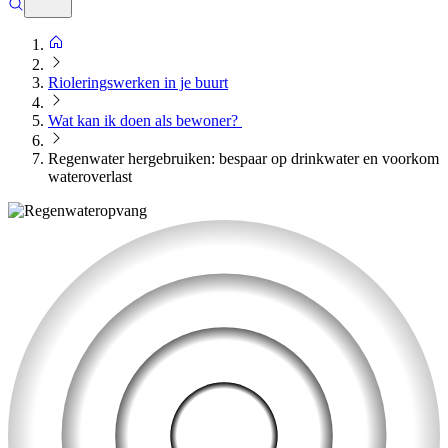
Rioleringswerken in je buurt
Wat kan ik doen als bewoner?
Regenwater hergebruiken: bespaar op drinkwater en voorkom
wateroverlast