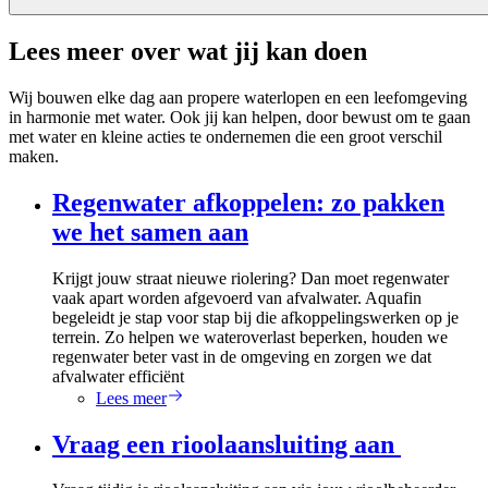
Lees meer over wat jij kan doen
Wij bouwen elke dag aan propere waterlopen en een leefomgeving
in harmonie met water. Ook jij kan helpen, door bewust om te gaan
met water en kleine acties te ondernemen die een groot verschil
maken.
Regenwater afkoppelen: zo pakken
we het samen aan
Krijgt jouw straat nieuwe riolering? Dan moet regenwater
vaak apart worden afgevoerd van afvalwater. Aquafin
begeleidt je stap voor stap bij die afkoppelingswerken op je
terrein. Zo helpen we wateroverlast beperken, houden we
regenwater beter vast in de omgeving en zorgen we dat
afvalwater efficiënt
Lees meer
Vraag een rioolaansluiting aan