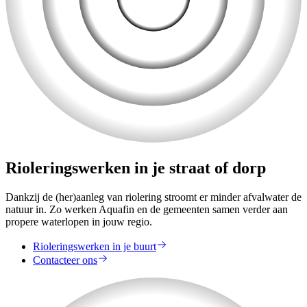
Rioleringswerken in je straat of dorp
Dankzij de (her)aanleg van riolering stroomt er minder afvalwater de
natuur in. Zo werken Aquafin en de gemeenten samen verder aan
propere waterlopen in jouw regio.
Rioleringswerken in je buurt
Contacteer ons