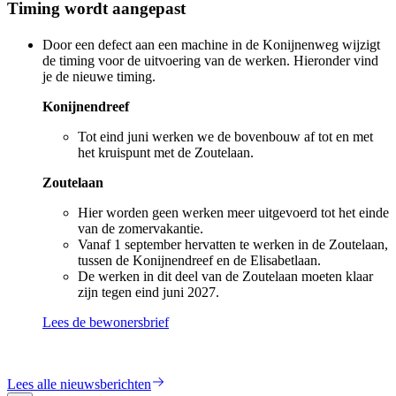
Timing wordt aangepast
Door een defect aan een machine in de Konijnenweg wijzigt
de timing voor de uitvoering van de werken. Hieronder vind
je de nieuwe timing.
Konijnendreef
Tot eind juni werken we de bovenbouw af tot en met
het kruispunt met de Zoutelaan.
Zoutelaan
Hier worden geen werken meer uitgevoerd tot het einde
van de zomervakantie.
Vanaf 1 september hervatten te werken in de Zoutelaan,
tussen de Konijnendreef en de Elisabetlaan.
De werken in dit deel van de Zoutelaan moeten klaar
zijn tegen eind juni 2027.
Lees de bewonersbrief
Lees alle nieuwsberichten