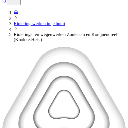
Rioleringswerken in je buurt
Riolerings- en wegenwerken Zoutelaan en Konijnendreef
(Knokke-Heist)