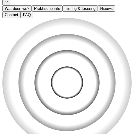
Wat doen we?
Praktische info
Timing & fasering
Nieuws
Contact
FAQ