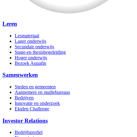
Leren
Lesmateriaal
Lager onderwijs
Secundair onderwijs
Stage-en thesisbegeleiding
Hoger onderwijs
Bezoek Aquafin
Samenwerken
Steden en gemeenten
Aannemers en studiebureaus
Bedrijven
Innovatie en onderzoek
Ekiden Challenge
Investor Relations
Bedrijfsprofiel