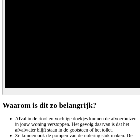
Waarom is dit zo belangrijk?
Afval in de riool en vochtige doekjes kunnen de afvoerbuizen
in jouw woning verstoppen. Het gevolg daarvan is dat het
afvalwater blijft staan in de gootsteen of het toilet.
Ze kunnen ook de pompen van de riolering stuk maken. De