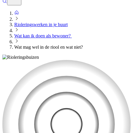
Rioleringswerken in je buurt
Wat kan ik doen als bewoner?
Wat mag wel in de riool en wat niet?