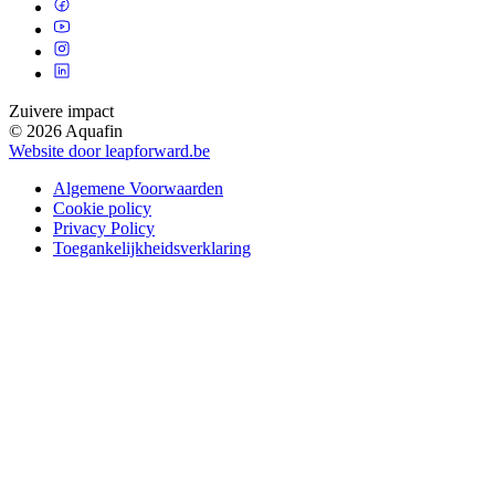
Zuivere impact
© 2026 Aquafin
Website door leapforward.be
Algemene Voorwaarden
Cookie policy
Privacy Policy
Toegankelijkheidsverklaring