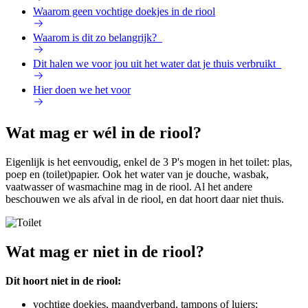
Waarom geen vochtige doekjes in de riool
Waarom is dit zo belangrijk?
Dit halen we voor jou uit het water dat je thuis verbruikt
Hier doen we het voor
Wat mag er wél in de riool?
Eigenlijk is het eenvoudig, enkel de 3 P's mogen in het toilet: plas,
poep en (toilet)papier. Ook het water van je douche, wasbak,
vaatwasser of wasmachine mag in de riool. Al het andere
beschouwen we als afval in de riool, en dat hoort daar niet thuis.
Wat mag er niet in de riool?
Dit hoort niet in de riool:
vochtige doekjes, maandverband, tampons of luiers;