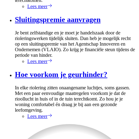
terechtkomen.
Lees meer
Sluitingspremie aanvragen
Je bent zelfstandige en je moet je handelszaak door de
rioleringswerken tijdelijk sluiten. Dan heb je mogelijk recht
op een sluitingspremie van het Agentschap Innoveren en
Ondernemen (VLAIO). Zo krijg je financiële steun tijdens de
periode van hinder.
Lees meer
Hoe voorkom je geurhinder?
In elke riolering zitten onaangename luchtjes, soms gassen.
Met een paar eenvoudige maatregelen voorkom je dat de
rioollucht in huis of in de tuin terechtkomt. Zo hou je je
woning comfortabel én draag je bij aan een gezonde
leefomgeving.
Lees meer