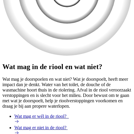
Wat mag in de riool en wat niet?
Wat mag je doorspoelen en wat niet? Wat je doorspoelt, heeft meer
impact dan je denkt. Water van het toilet, de douche of de
wasmachine hoort thuis in de riolering. Afval in de riool veroorzaakt
verstoppingen en is slecht voor het milieu. Door bewust om te gaan
met wat je doorspoelt, help je rioolverstoppingen voorkomen en
draag je bij aan propere waterlopen.
Wat mag er wél in de riool?
Wat mag er niet in de riool?