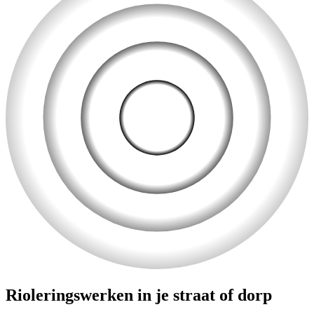
Rioleringswerken in je straat of dorp