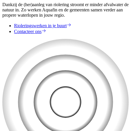
Dankzij de (her)aanleg van riolering stroomt er minder afvalwater de
natuur in. Zo werken Aquafin en de gemeenten samen verder aan
propere waterlopen in jouw regio.
Rioleringswerken in je buurt
Contacteer ons