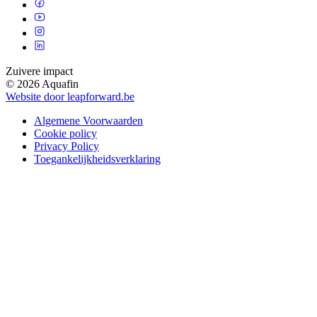
Zuivere impact
© 2026 Aquafin
Website door leapforward.be
Algemene Voorwaarden
Cookie policy
Privacy Policy
Toegankelijkheidsverklaring