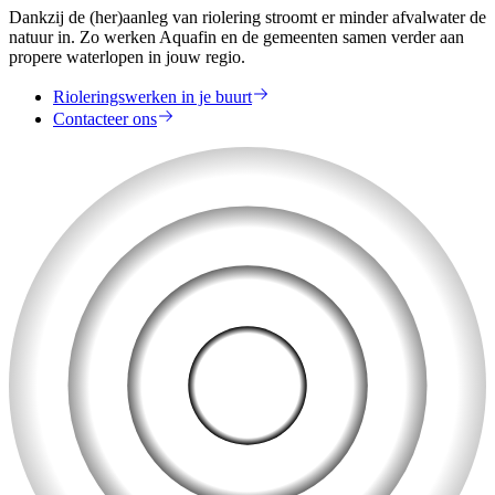
Dankzij de (her)aanleg van riolering stroomt er minder afvalwater de
natuur in. Zo werken Aquafin en de gemeenten samen verder aan
propere waterlopen in jouw regio.
Rioleringswerken in je buurt
Contacteer ons