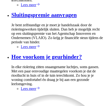
terechtkomen.
Lees meer
Sluitingspremie aanvragen
Je bent zelfstandige en je moet je handelszaak door de
rioleringswerken tijdelijk sluiten. Dan heb je mogelijk recht
op een sluitingspremie van het Agentschap Innoveren en
Ondernemen (VLAIO). Zo krijg je financiële steun tijdens de
periode van hinder.
Lees meer
Hoe voorkom je geurhinder?
In elke riolering zitten onaangename luchtjes, soms gassen.
Met een paar eenvoudige maatregelen voorkom je dat de
rioollucht in huis of in de tuin terechtkomt. Zo hou je je
woning comfortabel én draag je bij aan een gezonde
leefomgeving.
Lees meer