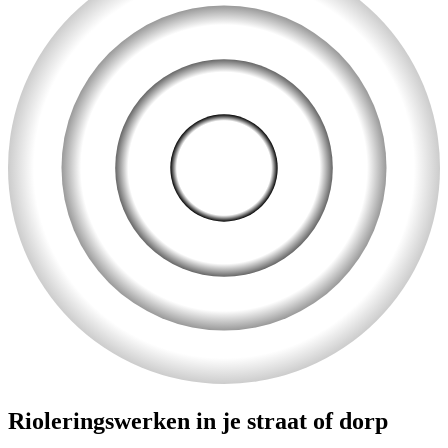
Rioleringswerken in je straat of dorp