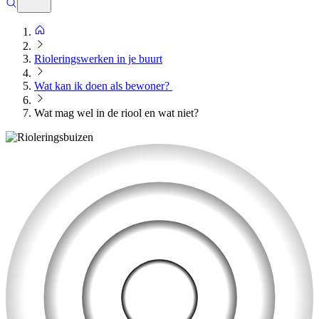
Rioleringswerken in je buurt
Wat kan ik doen als bewoner?
Wat mag wel in de riool en wat niet?