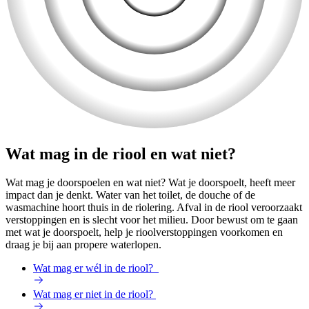
Wat mag in de riool en wat niet?
Wat mag je doorspoelen en wat niet? Wat je doorspoelt, heeft meer
impact dan je denkt. Water van het toilet, de douche of de
wasmachine hoort thuis in de riolering. Afval in de riool veroorzaakt
verstoppingen en is slecht voor het milieu. Door bewust om te gaan
met wat je doorspoelt, help je rioolverstoppingen voorkomen en
draag je bij aan propere waterlopen.
Wat mag er wél in de riool?
Wat mag er niet in de riool?