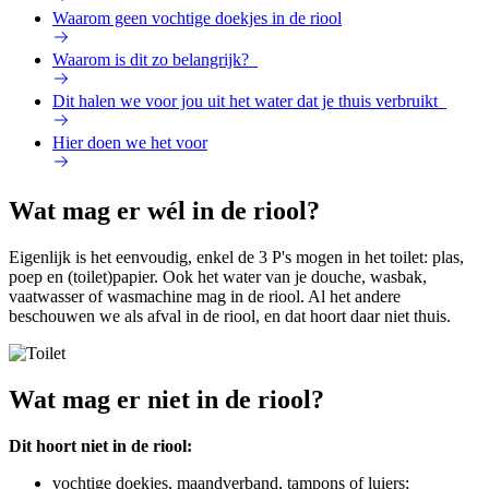
Waarom geen vochtige doekjes in de riool
Waarom is dit zo belangrijk?
Dit halen we voor jou uit het water dat je thuis verbruikt
Hier doen we het voor
Wat mag er wél in de riool?
Eigenlijk is het eenvoudig, enkel de 3 P's mogen in het toilet: plas,
poep en (toilet)papier. Ook het water van je douche, wasbak,
vaatwasser of wasmachine mag in de riool. Al het andere
beschouwen we als afval in de riool, en dat hoort daar niet thuis.
Wat mag er niet in de riool?
Dit hoort niet in de riool:
vochtige doekjes, maandverband, tampons of luiers;