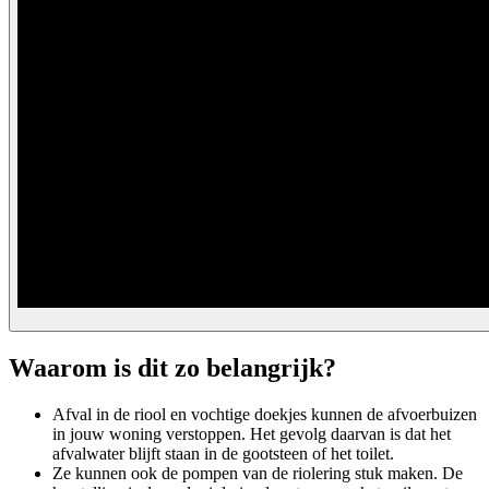
Waarom is dit zo belangrijk?
Afval in de riool en vochtige doekjes kunnen de afvoerbuizen
in jouw woning verstoppen. Het gevolg daarvan is dat het
afvalwater blijft staan in de gootsteen of het toilet.
Ze kunnen ook de pompen van de riolering stuk maken. De